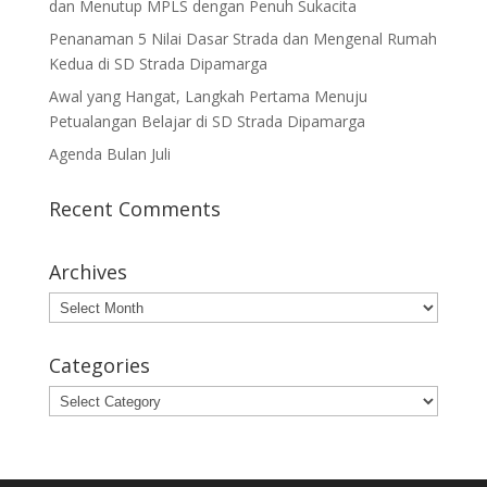
dan Menutup MPLS dengan Penuh Sukacita
Penanaman 5 Nilai Dasar Strada dan Mengenal Rumah
Kedua di SD Strada Dipamarga
Awal yang Hangat, Langkah Pertama Menuju
Petualangan Belajar di SD Strada Dipamarga
Agenda Bulan Juli
Recent Comments
Archives
Archives
Categories
Categories