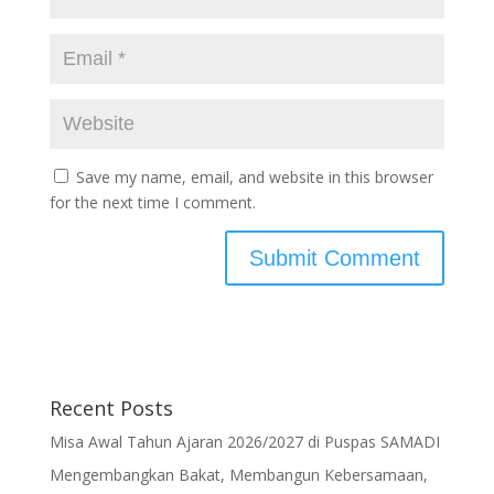
Save my name, email, and website in this browser
for the next time I comment.
Recent Posts
Misa Awal Tahun Ajaran 2026/2027 di Puspas SAMADI
Mengembangkan Bakat, Membangun Kebersamaan,