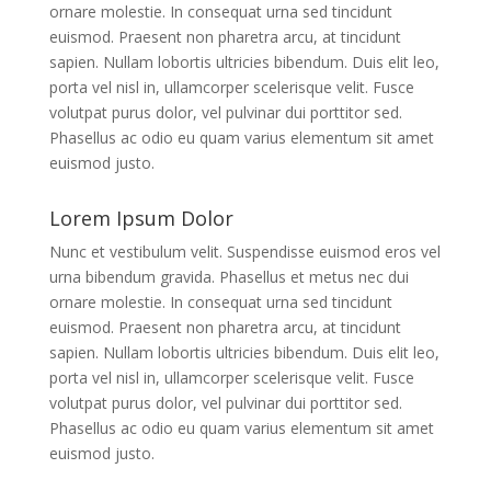
ornare molestie. In consequat urna sed tincidunt
euismod. Praesent non pharetra arcu, at tincidunt
sapien. Nullam lobortis ultricies bibendum. Duis elit leo,
porta vel nisl in, ullamcorper scelerisque velit. Fusce
volutpat purus dolor, vel pulvinar dui porttitor sed.
Phasellus ac odio eu quam varius elementum sit amet
euismod justo.
Lorem Ipsum Dolor
Nunc et vestibulum velit. Suspendisse euismod eros vel
urna bibendum gravida. Phasellus et metus nec dui
ornare molestie. In consequat urna sed tincidunt
euismod. Praesent non pharetra arcu, at tincidunt
sapien. Nullam lobortis ultricies bibendum. Duis elit leo,
porta vel nisl in, ullamcorper scelerisque velit. Fusce
volutpat purus dolor, vel pulvinar dui porttitor sed.
Phasellus ac odio eu quam varius elementum sit amet
euismod justo.