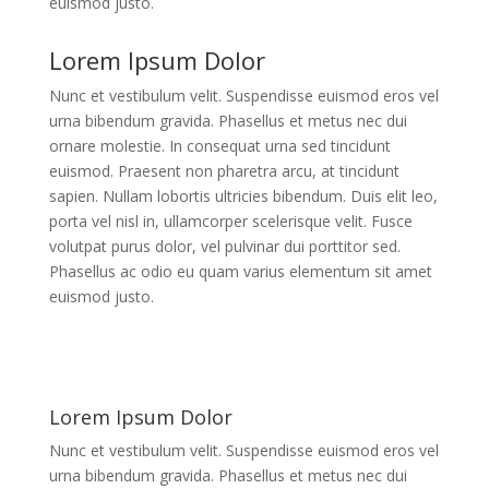
euismod justo.
Lorem Ipsum Dolor
Nunc et vestibulum velit. Suspendisse euismod eros vel
urna bibendum gravida. Phasellus et metus nec dui
ornare molestie. In consequat urna sed tincidunt
euismod. Praesent non pharetra arcu, at tincidunt
sapien. Nullam lobortis ultricies bibendum. Duis elit leo,
porta vel nisl in, ullamcorper scelerisque velit. Fusce
volutpat purus dolor, vel pulvinar dui porttitor sed.
Phasellus ac odio eu quam varius elementum sit amet
euismod justo.
Lorem Ipsum Dolor
Nunc et vestibulum velit. Suspendisse euismod eros vel
urna bibendum gravida. Phasellus et metus nec dui