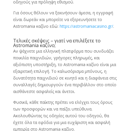
οδηγούς για πρόληψη εθισμού.
Για όσους θέλουν να ξεκινήσουν άμεσα, η εγγραφή
είναι δωρεάν και μπορείτε να εξερευνήσετε το
Astromania καζίνο εδώ:
https://astromaniacasino.gr/
.
Τελικές σκέψεις – γιατί να επιλέξετε το
Astromania καζίνο;
Αν ψάχνετε μια ελληνική πλατφόρμα που συνδυάζει
ποικιλία παιχνιδιών, γρήγορες πληρωμές, και
αξιόπιστη υποστήριξη, το Astromania καζίνο είναι μια
εξαιρετική επιλογή. Το καλωσόρισμα μπόνους, η
δυνατότητα παιχνιδιού σε κινητό και η διαφάνεια στις
συναλλαγές δημιουργούν ένα περιβάλλον στο οποίο
αισθάνεστε ασφαλείς και άνετοι.
Φυσικά, κάθε παίκτης πρέπει να ελέγχει τους όρους
των προσφορών και να παίζει υπεύθυνα.
Ακολουθώντας τις οδηγίες αυτού του οδηγού, θα
έχετε όλα τα εφόδια για μια ευχάριστη και ασφαλή
εμπειρία στο Astromania καζίνο.