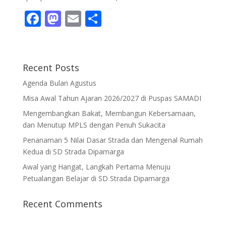
F
M
E
S
ac
as
m
h
e
to
ai
ar
b
d
l
e
Recent Posts
o
o
Agenda Bulan Agustus
o
n
Misa Awal Tahun Ajaran 2026/2027 di Puspas SAMADI
k
Mengembangkan Bakat, Membangun Kebersamaan,
dan Menutup MPLS dengan Penuh Sukacita
Penanaman 5 Nilai Dasar Strada dan Mengenal Rumah
Kedua di SD Strada Dipamarga
Awal yang Hangat, Langkah Pertama Menuju
Petualangan Belajar di SD Strada Dipamarga
Recent Comments