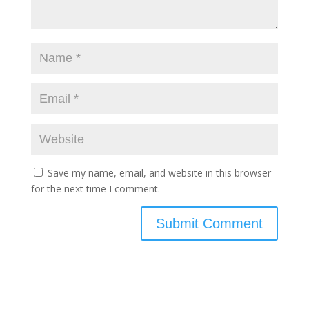
Save my name, email, and website in this browser
for the next time I comment.