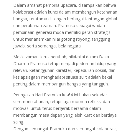
Dalam amanat pembina upacara, disampaikan bahwa
kolaborasi adalah kunci dalam membangun ketahanan
bangsa, terutama di tengah berbagai tantangan global
dan perubahan zaman. Pramuka sebagai wadah
pembinaan generasi muda memiliki peran strategis
untuk menanamkan nilai gotong royong, tanggung
jawab, serta semangat bela negara.
Meski zaman terus berubah, nilai-nilai dalam Dasa
Dharma Pramuka tetap menjadi pedoman hidup yang
relevan. Ketangguhan karakter, kepedulian sosial, dan
kesiapsiagaan menghadapi situasi sulit adalah bekal
penting dalam membangun bangsa yang tangguh.
Peringatan Hari Pramuka ke-64 ini bukan sekadar
seremoni tahunan, tetapi juga momen refleksi dan
motivasi untuk terus bergerak bersama dalam
membangun masa depan yang lebih kuat dan berdaya
saing.
Dengan semangat Pramuka dan semangat kolaborasi,