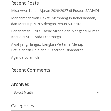
Recent Posts
Misa Awal Tahun Ajaran 2026/2027 di Puspas SAMADI
Mengembangkan Bakat, Membangun Kebersamaan,
dan Menutup MPLS dengan Penuh Sukacita
Penanaman 5 Nilai Dasar Strada dan Mengenal Rumah
Kedua di SD Strada Dipamarga
Awal yang Hangat, Langkah Pertama Menuju
Petualangan Belajar di SD Strada Dipamarga
Agenda Bulan Juli
Recent Comments
Archives
Archives
Categories