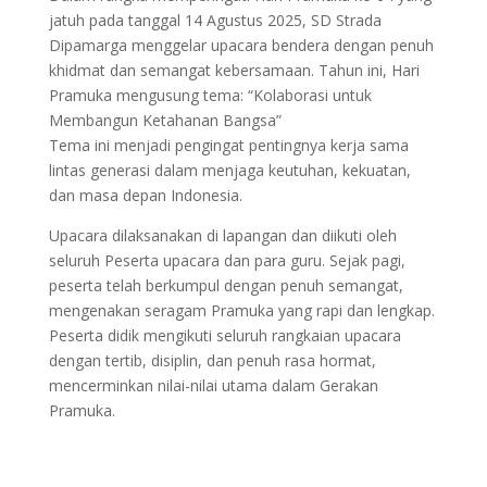
jatuh pada tanggal 14 Agustus 2025, SD Strada
Dipamarga menggelar upacara bendera dengan penuh
khidmat dan semangat kebersamaan. Tahun ini, Hari
Pramuka mengusung tema: “Kolaborasi untuk
Membangun Ketahanan Bangsa”
Tema ini menjadi pengingat pentingnya kerja sama
lintas generasi dalam menjaga keutuhan, kekuatan,
dan masa depan Indonesia.
Upacara dilaksanakan di lapangan dan diikuti oleh
seluruh Peserta upacara dan para guru. Sejak pagi,
peserta telah berkumpul dengan penuh semangat,
mengenakan seragam Pramuka yang rapi dan lengkap.
Peserta didik mengikuti seluruh rangkaian upacara
dengan tertib, disiplin, dan penuh rasa hormat,
mencerminkan nilai-nilai utama dalam Gerakan
Pramuka.