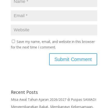
Save my name, email, and website in this browser
for the next time I comment.
Recent Posts
Misa Awal Tahun Ajaran 2026/2027 di Puspas SAMADI
Mengembangkan Bakat, Membangun Kebersamaan,