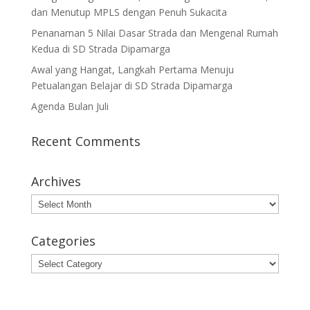
dan Menutup MPLS dengan Penuh Sukacita
Penanaman 5 Nilai Dasar Strada dan Mengenal Rumah
Kedua di SD Strada Dipamarga
Awal yang Hangat, Langkah Pertama Menuju
Petualangan Belajar di SD Strada Dipamarga
Agenda Bulan Juli
Recent Comments
Archives
Archives
Categories
Categories