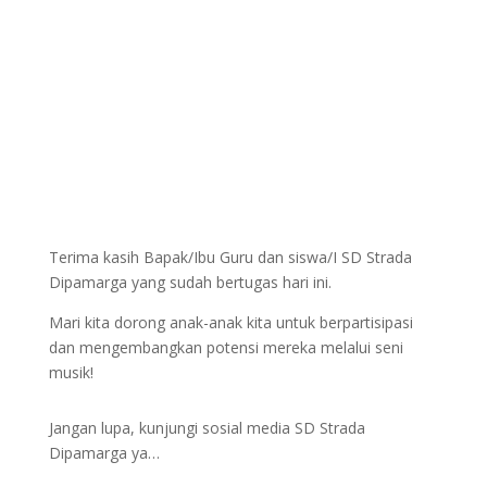
Terima kasih Bapak/Ibu Guru dan siswa/I SD Strada
Dipamarga yang sudah bertugas hari ini.
Mari kita dorong anak-anak kita untuk berpartisipasi
dan mengembangkan potensi mereka melalui seni
musik!
Jangan lupa, kunjungi sosial media SD Strada
Dipamarga ya…