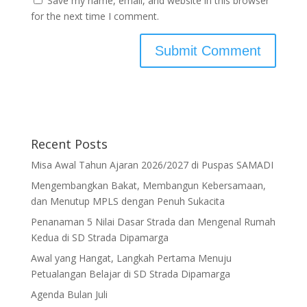
Save my name, email, and website in this browser
for the next time I comment.
Recent Posts
Misa Awal Tahun Ajaran 2026/2027 di Puspas SAMADI
Mengembangkan Bakat, Membangun Kebersamaan,
dan Menutup MPLS dengan Penuh Sukacita
Penanaman 5 Nilai Dasar Strada dan Mengenal Rumah
Kedua di SD Strada Dipamarga
Awal yang Hangat, Langkah Pertama Menuju
Petualangan Belajar di SD Strada Dipamarga
Agenda Bulan Juli