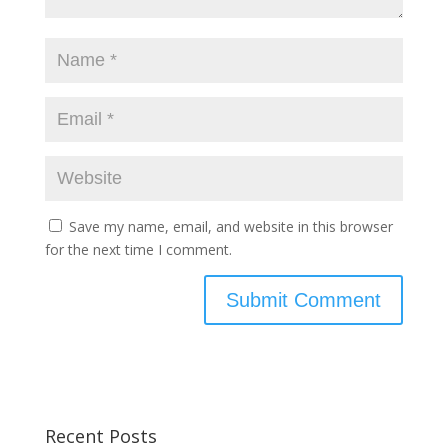
Save my name, email, and website in this browser
for the next time I comment.
Recent Posts