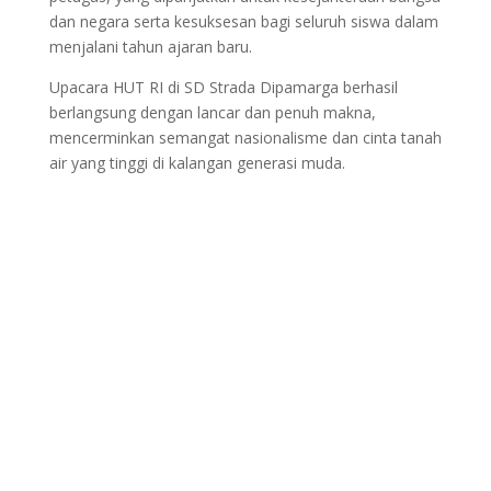
dan negara serta kesuksesan bagi seluruh siswa dalam
menjalani tahun ajaran baru.
Upacara HUT RI di SD Strada Dipamarga berhasil
berlangsung dengan lancar dan penuh makna,
mencerminkan semangat nasionalisme dan cinta tanah
air yang tinggi di kalangan generasi muda.