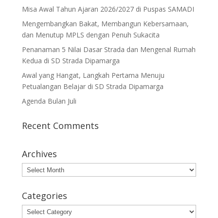
Misa Awal Tahun Ajaran 2026/2027 di Puspas SAMADI
Mengembangkan Bakat, Membangun Kebersamaan,
dan Menutup MPLS dengan Penuh Sukacita
Penanaman 5 Nilai Dasar Strada dan Mengenal Rumah
Kedua di SD Strada Dipamarga
Awal yang Hangat, Langkah Pertama Menuju
Petualangan Belajar di SD Strada Dipamarga
Agenda Bulan Juli
Recent Comments
Archives
Archives
Categories
Categories