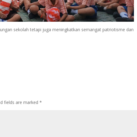
gkungan sekolah tetapi juga meningkatkan semangat patriotisme dan
ed fields are marked
*