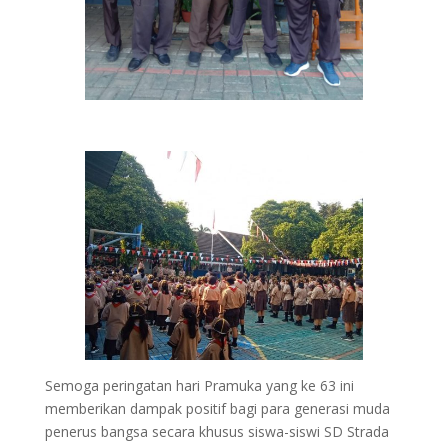
Semoga peringatan hari Pramuka yang ke 63 ini
memberikan dampak positif bagi para generasi muda
penerus bangsa secara khusus siswa-siswi SD Strada