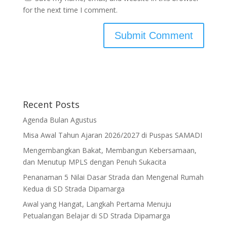
for the next time I comment.
Recent Posts
Agenda Bulan Agustus
Misa Awal Tahun Ajaran 2026/2027 di Puspas SAMADI
Mengembangkan Bakat, Membangun Kebersamaan,
dan Menutup MPLS dengan Penuh Sukacita
Penanaman 5 Nilai Dasar Strada dan Mengenal Rumah
Kedua di SD Strada Dipamarga
Awal yang Hangat, Langkah Pertama Menuju
Petualangan Belajar di SD Strada Dipamarga