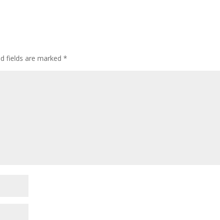
ed fields are marked
*