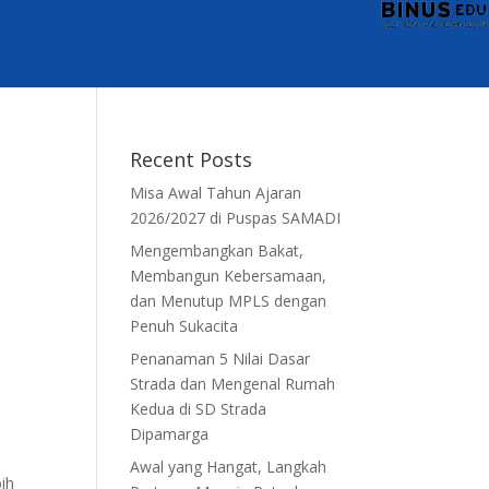
Recent Posts
Misa Awal Tahun Ajaran
2026/2027 di Puspas SAMADI
Mengembangkan Bakat,
Membangun Kebersamaan,
dan Menutup MPLS dengan
Penuh Sukacita
Penanaman 5 Nilai Dasar
Strada dan Mengenal Rumah
Kedua di SD Strada
Dipamarga
a
Awal yang Hangat, Langkah
ih