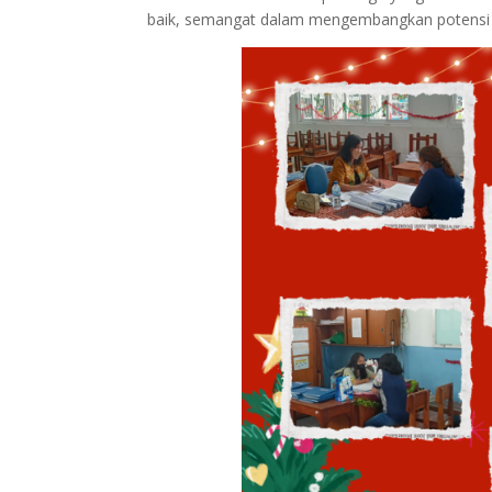
baik, semangat dalam mengembangkan potensi d