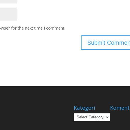
owser for the next time I comment.
Kategori
Koment
Kategori