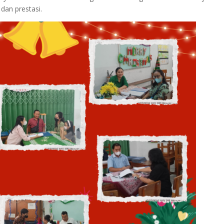
an prestasi.