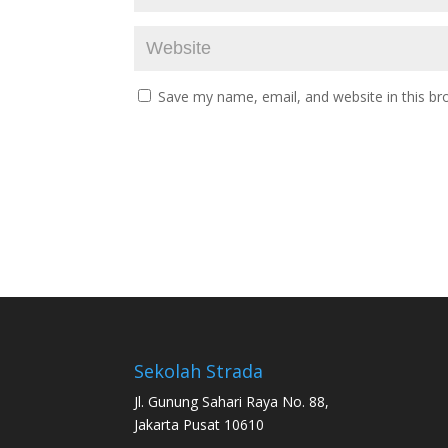
Save my name, email, and website in this br
Sekolah Strada
Jl. Gunung Sahari Raya No. 88,
Jakarta Pusat 10610