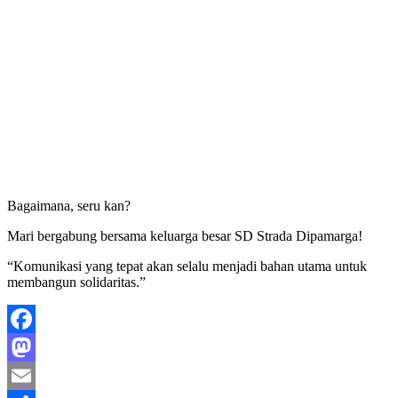
Bagaimana, seru kan?
Mari bergabung bersama keluarga besar SD Strada Dipamarga!
“Komunikasi yang tepat akan selalu menjadi bahan utama untuk
membangun solidaritas.”
Facebook
Mastodon