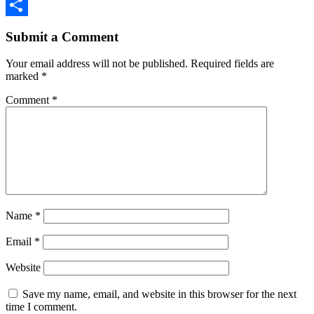
Email
Share
Submit a Comment
Your email address will not be published.
Required fields are
marked
*
Comment
*
Name
*
Email
*
Website
Save my name, email, and website in this browser for the next
time I comment.