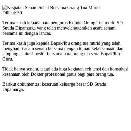
Dilihat:
50
Terima kasih kepada para pengurus Komite Orang Tua murid SD
Strada Dipamarga yang telah menyelenggarakan acara senam
bersama ini dengan lancar.
Terima kasih juga kepada Bapak/Ibu orang tua murid yang telah
menghadiri acara senam bersama dengan tujuan kebersamaan dan
tampung aspirasi positif bersama para orang tua serta Bapak/Ibu
Guru.
Tidak hanya senam, tetapi ada juga kegiatan cek tensi dan konsultasi
kesehatan oleh Dokter profesional gratis bagi para orang tua.
Berikut dokumentasi keseruan keluarga besar SD Strada
Dipamarga.