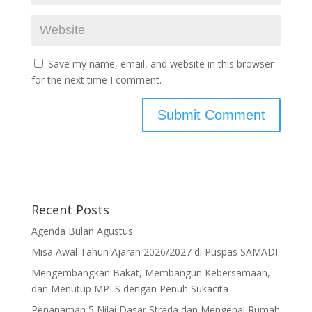
Save my name, email, and website in this browser
for the next time I comment.
Recent Posts
Agenda Bulan Agustus
Misa Awal Tahun Ajaran 2026/2027 di Puspas SAMADI
Mengembangkan Bakat, Membangun Kebersamaan,
dan Menutup MPLS dengan Penuh Sukacita
Penanaman 5 Nilai Dasar Strada dan Mengenal Rumah