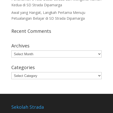
Kedua di SD Strada Dipamarga
Awal yang Hangat, Langkah Pertama Menuju
Petualangan Belajar di SD Strada Dipamarga
Recent Comments
Archives
Archives
Categories
Categories
Sekolah Strada