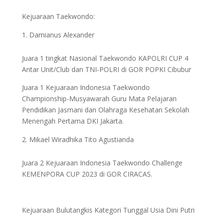
Kejuaraan Taekwondo:
Damianus Alexander
Juara 1 tingkat Nasional Taekwondo KAPOLRI CUP 4
Antar Unit/Club dan TNI-POLRI di GOR POPKI Cibubur
Juara 1 Kejuaraan Indonesia Taekwondo
Championship-Musyawarah Guru Mata Pelajaran
Pendidikan Jasmani dan Olahraga Kesehatan Sekolah
Menengah Pertama DKI Jakarta.
Mikael Wiradhika Tito Agustianda
Juara 2 Kejuaraan Indonesia Taekwondo Challenge
KEMENPORA CUP 2023 di GOR CIRACAS.
Kejuaraan Bulutangkis Kategori Tunggal Usia Dini Putri