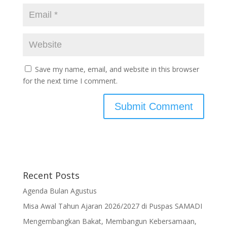
Save my name, email, and website in this browser
for the next time I comment.
Recent Posts
Agenda Bulan Agustus
Misa Awal Tahun Ajaran 2026/2027 di Puspas SAMADI
Mengembangkan Bakat, Membangun Kebersamaan,