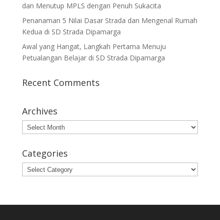
dan Menutup MPLS dengan Penuh Sukacita
Penanaman 5 Nilai Dasar Strada dan Mengenal Rumah
Kedua di SD Strada Dipamarga
Awal yang Hangat, Langkah Pertama Menuju
Petualangan Belajar di SD Strada Dipamarga
Recent Comments
Archives
Archives
Categories
Categories