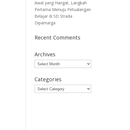
Awal yang Hangat, Langkah
Pertama Menuju Petualangan
Belajar di SD Strada
Dipamarga
Recent Comments
Archives
Archives
Categories
Categories