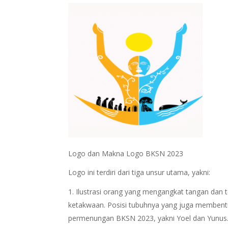
Logo dan Makna Logo BKSN 2023
Logo ini terdiri dari tiga unsur utama, yakni:
Ilustrasi orang yang mengangkat tangan dan t
ketakwaan. Posisi tubuhnya yang juga membentu
permenungan BKSN 2023, yakni Yoel dan Yunus.