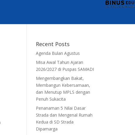
Recent Posts
Agenda Bulan Agustus
Misa Awal Tahun Ajaran
2026/2027 di Puspas SAMADI
Mengembangkan Bakat,
Membangun Kebersamaan,
dan Menutup MPLS dengan
Penuh Sukacita
Penanaman 5 Nilai Dasar
Strada dan Mengenal Rumah
Kedua di SD Strada
h
Dipamarga