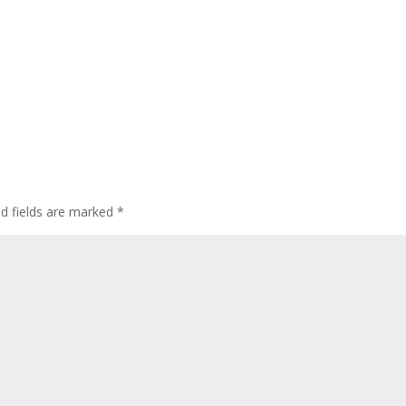
ed fields are marked
*