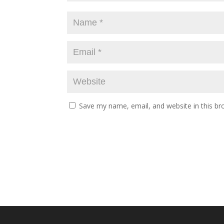
Save my name, email, and website in this br