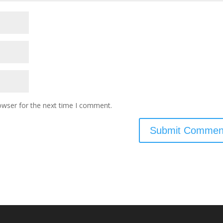
owser for the next time I comment.