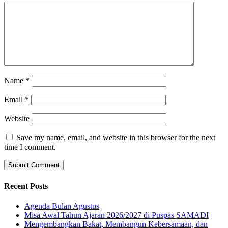
Name
*
Email
*
Website
Save my name, email, and website in this browser for the next
time I comment.
Recent Posts
Agenda Bulan Agustus
Misa Awal Tahun Ajaran 2026/2027 di Puspas SAMADI
Mengembangkan Bakat, Membangun Kebersamaan, dan