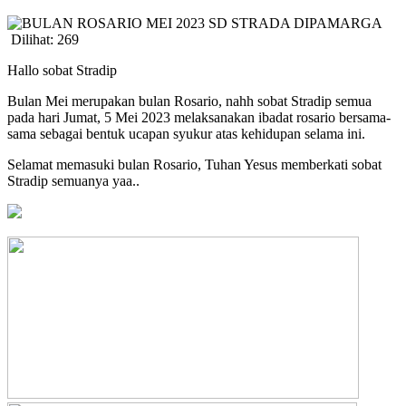
Dilihat:
269
Hallo sobat Stradip
Bulan Mei merupakan bulan Rosario, nahh sobat Stradip semua
pada hari Jumat, 5 Mei 2023 melaksanakan ibadat rosario bersama-
sama sebagai bentuk ucapan syukur atas kehidupan selama ini.
Selamat memasuki bulan Rosario, Tuhan Yesus memberkati sobat
Stradip semuanya yaa..