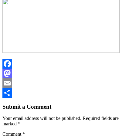
Facebook
Mastodon
Email
Share
Submit a Comment
Your email address will not be published.
Required fields are
marked
*
Comment
*