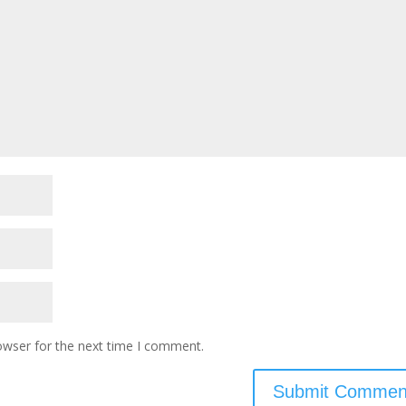
owser for the next time I comment.