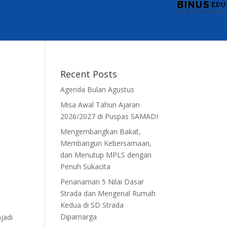
Recent Posts
Agenda Bulan Agustus
Misa Awal Tahun Ajaran
2026/2027 di Puspas SAMADI
Mengembangkan Bakat,
Membangun Kebersamaan,
dan Menutup MPLS dengan
Penuh Sukacita
n
Penanaman 5 Nilai Dasar
Strada dan Mengenal Rumah
Kedua di SD Strada
Dipamarga
jadi