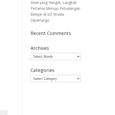
Awal yang Hangat, Langkah
Pertama Menuju Petualangan
Belajar di SD Strada
Dipamarga
Recent Comments
Archives
Archives
Categories
Categories