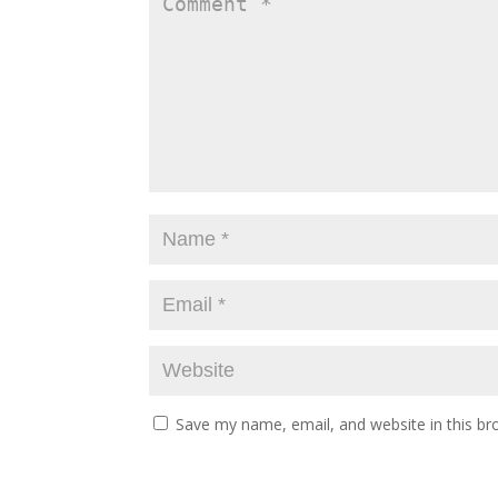
Save my name, email, and website in this br