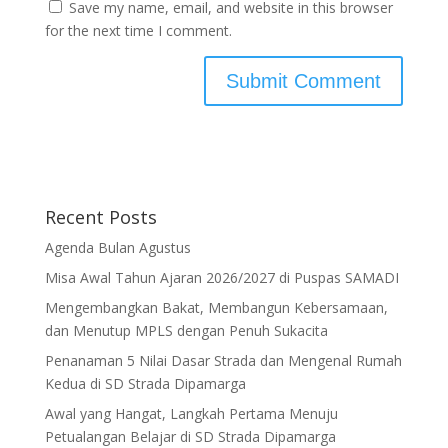
Save my name, email, and website in this browser
for the next time I comment.
Recent Posts
Agenda Bulan Agustus
Misa Awal Tahun Ajaran 2026/2027 di Puspas SAMADI
Mengembangkan Bakat, Membangun Kebersamaan,
dan Menutup MPLS dengan Penuh Sukacita
Penanaman 5 Nilai Dasar Strada dan Mengenal Rumah
Kedua di SD Strada Dipamarga
Awal yang Hangat, Langkah Pertama Menuju
Petualangan Belajar di SD Strada Dipamarga