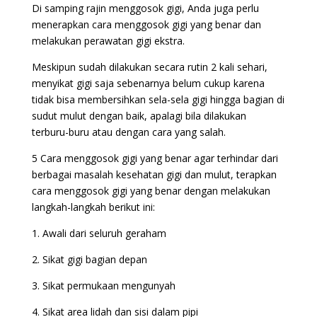
Di samping rajin menggosok gigi, Anda juga perlu
menerapkan cara menggosok gigi yang benar dan
melakukan perawatan gigi ekstra.
Meskipun sudah dilakukan secara rutin 2 kali sehari,
menyikat gigi saja sebenarnya belum cukup karena
tidak bisa membersihkan sela-sela gigi hingga bagian di
sudut mulut dengan baik, apalagi bila dilakukan
terburu-buru atau dengan cara yang salah.
5 Cara menggosok gigi yang benar agar terhindar dari
berbagai masalah kesehatan gigi dan mulut, terapkan
cara menggosok gigi yang benar dengan melakukan
langkah-langkah berikut ini:
1. Awali dari seluruh geraham
2. Sikat gigi bagian depan
3. Sikat permukaan mengunyah
4. Sikat area lidah dan sisi dalam pipi