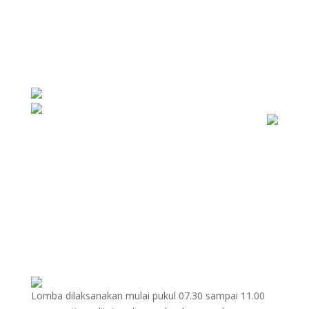
Lomba dilaksanakan mulai pukul 07.30 sampai 11.00