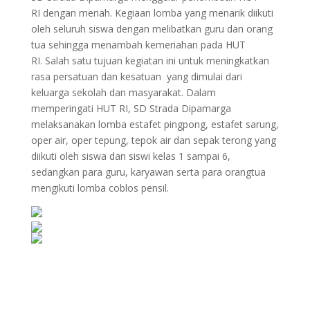
RI dengan meriah. Kegiaan lomba yang menarik diikuti
oleh seluruh siswa dengan melibatkan guru dan orang
tua sehingga menambah kemeriahan pada HUT
RI. Salah satu tujuan kegiatan ini untuk meningkatkan
rasa persatuan dan kesatuan yang dimulai dari
keluarga sekolah dan masyarakat. Dalam
memperingati HUT RI, SD Strada Dipamarga
melaksanakan lomba estafet pingpong, estafet sarung,
oper air, oper tepung, tepok air dan sepak terong yang
diikuti oleh siswa dan siswi kelas 1 sampai 6,
sedangkan para guru, karyawan serta para orangtua
mengikuti lomba coblos pensil.