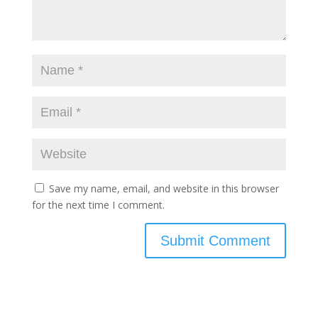
Save my name, email, and website in this browser
for the next time I comment.