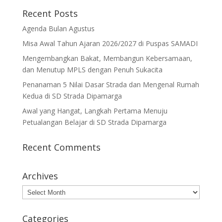
Recent Posts
Agenda Bulan Agustus
Misa Awal Tahun Ajaran 2026/2027 di Puspas SAMADI
Mengembangkan Bakat, Membangun Kebersamaan,
dan Menutup MPLS dengan Penuh Sukacita
Penanaman 5 Nilai Dasar Strada dan Mengenal Rumah
Kedua di SD Strada Dipamarga
Awal yang Hangat, Langkah Pertama Menuju
Petualangan Belajar di SD Strada Dipamarga
Recent Comments
Archives
Archives
Categories