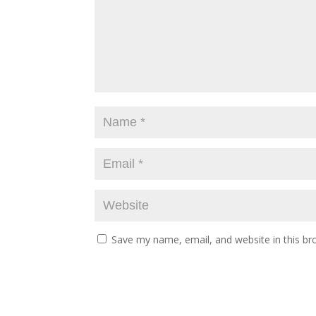
Save my name, email, and website in this br