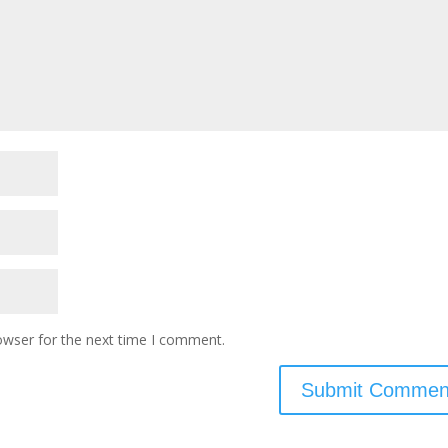
owser for the next time I comment.