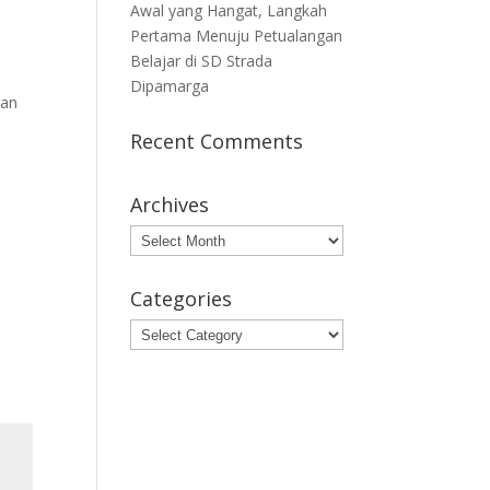
Awal yang Hangat, Langkah
Pertama Menuju Petualangan
Belajar di SD Strada
Dipamarga
gan
Recent Comments
Archives
Archives
Categories
Categories