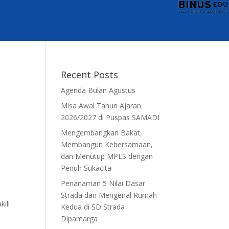
Recent Posts
Agenda Bulan Agustus
Misa Awal Tahun Ajaran
2026/2027 di Puspas SAMADI
Mengembangkan Bakat,
Membangun Kebersamaan,
dan Menutup MPLS dengan
Penuh Sukacita
Penanaman 5 Nilai Dasar
Strada dan Mengenal Rumah
ili
Kedua di SD Strada
Dipamarga