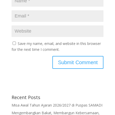
Save my name, email, and website in this browser
for the next time I comment.
Recent Posts
Misa Awal Tahun Ajaran 2026/2027 di Puspas SAMADI
Mengembangkan Bakat, Membangun Kebersamaan,