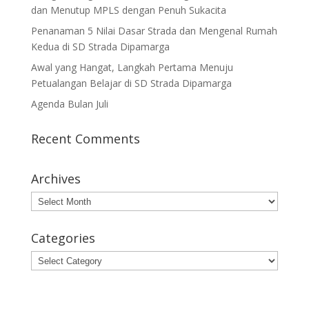
dan Menutup MPLS dengan Penuh Sukacita
Penanaman 5 Nilai Dasar Strada dan Mengenal Rumah
Kedua di SD Strada Dipamarga
Awal yang Hangat, Langkah Pertama Menuju
Petualangan Belajar di SD Strada Dipamarga
Agenda Bulan Juli
Recent Comments
Archives
Archives
Categories
Categories