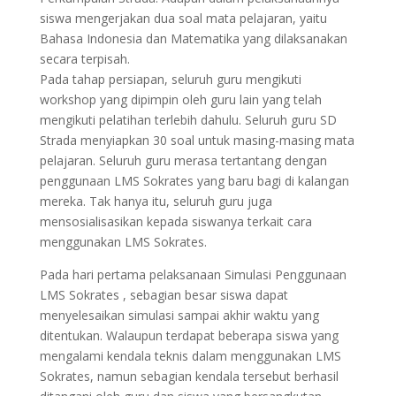
siswa mengerjakan dua soal mata pelajaran, yaitu
Bahasa Indonesia dan Matematika yang dilaksanakan
secara terpisah.
Pada tahap persiapan, seluruh guru mengikuti
workshop yang dipimpin oleh guru lain yang telah
mengikuti pelatihan terlebih dahulu. Seluruh guru SD
Strada menyiapkan 30 soal untuk masing-masing mata
pelajaran. Seluruh guru merasa tertantang dengan
penggunaan LMS Sokrates yang baru bagi di kalangan
mereka. Tak hanya itu, seluruh guru juga
mensosialisasikan kepada siswanya terkait cara
menggunakan LMS Sokrates.
Pada hari pertama pelaksanaan Simulasi Penggunaan
LMS Sokrates , sebagian besar siswa dapat
menyelesaikan simulasi sampai akhir waktu yang
ditentukan. Walaupun terdapat beberapa siswa yang
mengalami kendala teknis dalam menggunakan LMS
Sokrates, namun sebagian kendala tersebut berhasil