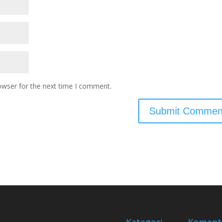
owser for the next time I comment.
Kategori
Koment