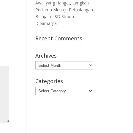
Awal yang Hangat, Langkah
Pertama Menuju Petualangan
Belajar di SD Strada
Dipamarga
Recent Comments
Archives
Archives
Categories
Categories