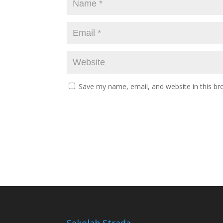
Save my name, email, and website in this br
Sekolah Strada