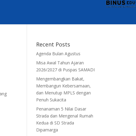
Recent Posts
Agenda Bulan Agustus
Misa Awal Tahun Ajaran
2026/2027 di Puspas SAMADI
Mengembangkan Bakat,
Membangun Kebersamaan,
dan Menutup MPLS dengan
rang
Penuh Sukacita
Penanaman 5 Nilai Dasar
Strada dan Mengenal Rumah
Kedua di SD Strada
Dipamarga