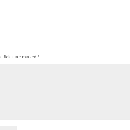
ed fields are marked
*