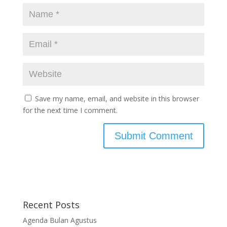
Save my name, email, and website in this browser
for the next time I comment.
Recent Posts
Agenda Bulan Agustus