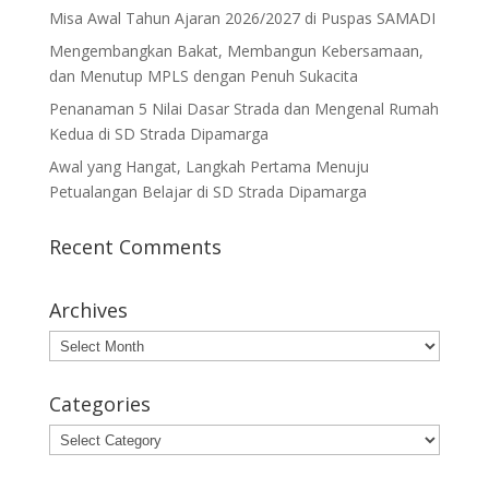
Misa Awal Tahun Ajaran 2026/2027 di Puspas SAMADI
Mengembangkan Bakat, Membangun Kebersamaan,
dan Menutup MPLS dengan Penuh Sukacita
Penanaman 5 Nilai Dasar Strada dan Mengenal Rumah
Kedua di SD Strada Dipamarga
Awal yang Hangat, Langkah Pertama Menuju
Petualangan Belajar di SD Strada Dipamarga
Recent Comments
Archives
Archives
Categories
Categories