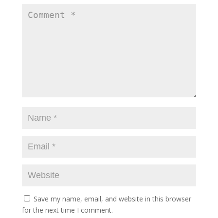
Save my name, email, and website in this browser
for the next time I comment.