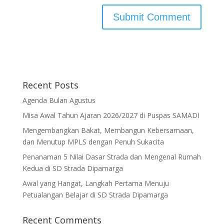
Recent Posts
Agenda Bulan Agustus
Misa Awal Tahun Ajaran 2026/2027 di Puspas SAMADI
Mengembangkan Bakat, Membangun Kebersamaan,
dan Menutup MPLS dengan Penuh Sukacita
Penanaman 5 Nilai Dasar Strada dan Mengenal Rumah
Kedua di SD Strada Dipamarga
Awal yang Hangat, Langkah Pertama Menuju
Petualangan Belajar di SD Strada Dipamarga
Recent Comments