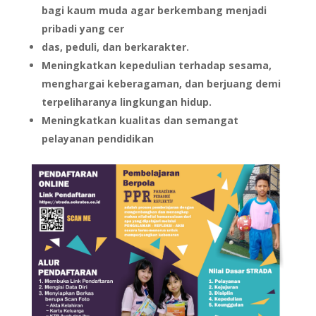
bagi kaum muda agar berkembang menjadi
pribadi yang cer
das, peduli, dan berkarakter.
Meningkatkan kepedulian terhadap sesama,
menghargai keberagaman, dan berjuang demi
terpeliharanya lingkungan hidup.
Meningkatkan kualitas dan semangat
pelayanan pendidikan