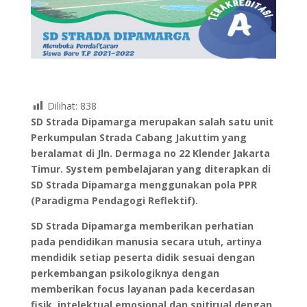
Dilihat:
838
SD Strada Dipamarga merupakan salah satu unit
Perkumpulan Strada Cabang Jakuttim yang
beralamat di Jln. Dermaga no 22 Klender Jakarta
Timur. System pembelajaran yang diterapkan di
SD Strada Dipamarga menggunakan pola PPR
(Paradigma Pendagogi Reflektif).
SD Strada Dipamarga memberikan perhatian
pada pendidikan manusia secara utuh, artinya
mendidik setiap peserta didik sesuai dengan
perkembangan psikologiknya dengan
memberikan focus layanan pada kecerdasan
fisik, intelektual emosional dan spitirual dengan