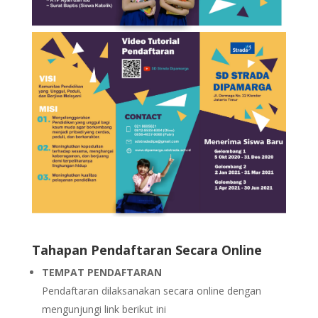
Tahapan Pendaftaran Secara Online
TEMPAT PENDAFTARAN
Pendaftaran dilaksanakan secara online dengan
mengunjungi link berikut ini