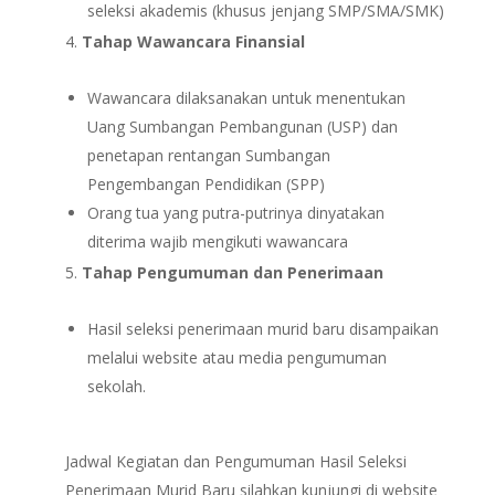
seleksi akademis (khusus jenjang SMP/SMA/SMK)
Tahap Wawancara Finansial
Wawancara dilaksanakan untuk menentukan
Uang Sumbangan Pembangunan (USP) dan
penetapan rentangan Sumbangan
Pengembangan Pendidikan (SPP)
Orang tua yang putra-putrinya dinyatakan
diterima wajib mengikuti wawancara
Tahap Pengumuman dan Penerimaan
Hasil seleksi penerimaan murid baru disampaikan
melalui website atau media pengumuman
sekolah.
Jadwal Kegiatan dan Pengumuman Hasil Seleksi
Penerimaan Murid Baru silahkan kunjungi di website