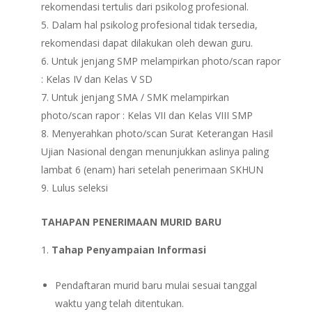
rekomendasi tertulis dari psikolog profesional.
Dalam hal psikolog profesional tidak tersedia,
rekomendasi dapat dilakukan oleh dewan guru.
Untuk jenjang SMP melampirkan photo/scan rapor
: Kelas IV dan Kelas V SD
Untuk jenjang SMA / SMK melampirkan
photo/scan rapor : Kelas VII dan Kelas VIII SMP
Menyerahkan photo/scan Surat Keterangan Hasil
Ujian Nasional dengan menunjukkan aslinya paling
lambat 6 (enam) hari setelah penerimaan SKHUN
Lulus seleksi
TAHAPAN PENERIMAAN MURID BARU
Tahap Penyampaian Informasi
Pendaftaran murid baru mulai sesuai tanggal
waktu yang telah ditentukan.