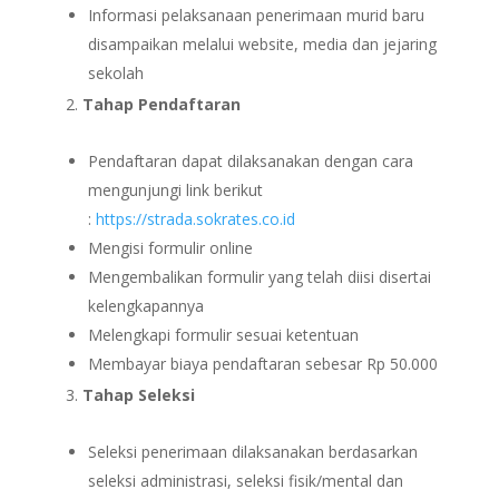
Informasi pelaksanaan penerimaan murid baru
disampaikan melalui website, media dan jejaring
sekolah
Tahap Pendaftaran
Pendaftaran dapat dilaksanakan dengan cara
mengunjungi link berikut
:
https://strada.sokrates.co.id
Mengisi formulir online
Mengembalikan formulir yang telah diisi disertai
kelengkapannya
Melengkapi formulir sesuai ketentuan
Membayar biaya pendaftaran sebesar Rp 50.000
Tahap Seleksi
Seleksi penerimaan dilaksanakan berdasarkan
seleksi administrasi, seleksi fisik/mental dan