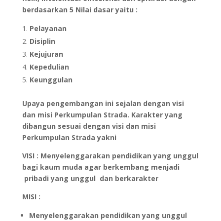
berdasarkan 5 Nilai dasar yaitu :
Pelayanan
Disiplin
Kejujuran
Kepedulian
Keunggulan
Upaya pengembangan ini sejalan dengan visi
dan misi Perkumpulan Strada. Karakter yang
dibangun sesuai dengan visi dan misi
Perkumpulan Strada yakni
VISI : Menyelenggarakan pendidikan yang unggul
bagi kaum muda agar berkembang menjadi
pribadi yang unggul dan berkarakter
MISI :
Menyelenggarakan pendidikan yang unggul