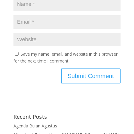
Save my name, email, and website in this browser
for the next time I comment.
Recent Posts
Agenda Bulan Agustus