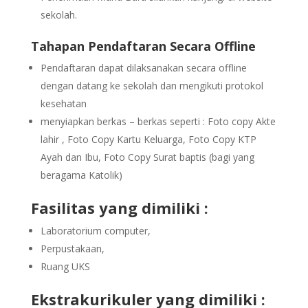
sekolah.
Tahapan Pendaftaran Secara Offline
Pendaftaran dapat dilaksanakan secara offline
dengan datang ke sekolah dan mengikuti protokol
kesehatan
menyiapkan berkas – berkas seperti : Foto copy Akte
lahir , Foto Copy Kartu Keluarga, Foto Copy KTP
Ayah dan Ibu, Foto Copy Surat baptis (bagi yang
beragama Katolik)
Fasilitas yang dimiliki :
Laboratorium computer,
Perpustakaan,
Ruang UKS
Ekstrakurikuler yang dimiliki :