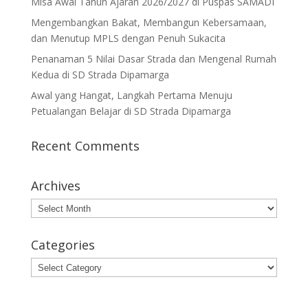
Misa Awal Tahun Ajaran 2026/2027 di Puspas SAMADI
Mengembangkan Bakat, Membangun Kebersamaan,
dan Menutup MPLS dengan Penuh Sukacita
Penanaman 5 Nilai Dasar Strada dan Mengenal Rumah
Kedua di SD Strada Dipamarga
Awal yang Hangat, Langkah Pertama Menuju
Petualangan Belajar di SD Strada Dipamarga
Recent Comments
Archives
Archives
Categories
Categories