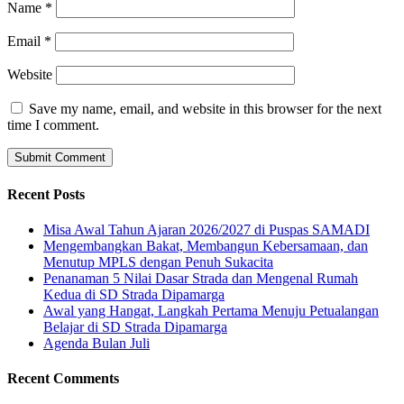
Name
*
Email
*
Website
Save my name, email, and website in this browser for the next
time I comment.
Recent Posts
Misa Awal Tahun Ajaran 2026/2027 di Puspas SAMADI
Mengembangkan Bakat, Membangun Kebersamaan, dan
Menutup MPLS dengan Penuh Sukacita
Penanaman 5 Nilai Dasar Strada dan Mengenal Rumah
Kedua di SD Strada Dipamarga
Awal yang Hangat, Langkah Pertama Menuju Petualangan
Belajar di SD Strada Dipamarga
Agenda Bulan Juli
Recent Comments