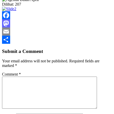
Dilihat:
207
Facebook
Mastodon
Email
Share
Submit a Comment
Your email address will not be published.
Required fields are
marked
*
Comment
*