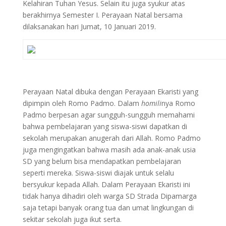
Kelahiran Tuhan Yesus. Selain itu juga syukur atas
berakhirnya Semester I. Perayaan Natal bersama
dilaksanakan hari Jumat, 10 Januari 2019.
Perayaan Natal dibuka dengan Perayaan Ekaristi yang
dipimpin oleh Romo Padmo. Dalam
homili
nya Romo
Padmo berpesan agar sungguh-sungguh memahami
bahwa pembelajaran yang siswa-siswi dapatkan di
sekolah merupakan anugerah dari Allah. Romo Padmo
juga mengingatkan bahwa masih ada anak-anak usia
SD yang belum bisa mendapatkan pembelajaran
seperti mereka. Siswa-siswi diajak untuk selalu
bersyukur kepada Allah. Dalam Perayaan Ekaristi ini
tidak hanya dihadiri oleh warga SD Strada Dipamarga
saja tetapi banyak orang tua dan umat lingkungan di
sekitar sekolah juga ikut serta.