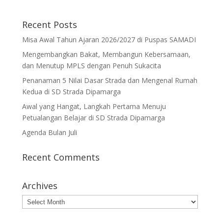
Recent Posts
Misa Awal Tahun Ajaran 2026/2027 di Puspas SAMADI
Mengembangkan Bakat, Membangun Kebersamaan,
dan Menutup MPLS dengan Penuh Sukacita
Penanaman 5 Nilai Dasar Strada dan Mengenal Rumah
Kedua di SD Strada Dipamarga
Awal yang Hangat, Langkah Pertama Menuju
Petualangan Belajar di SD Strada Dipamarga
Agenda Bulan Juli
Recent Comments
Archives
Archives