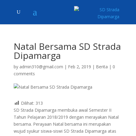
Natal Bersama SD Strada
Dipamarga
by
admin310@gmail.com
|
Feb 2, 2019
|
Berita
|
0
comments
Dilihat:
313
SD Strada Dipamarga membuka awal Semester II
Tahun Pelajaran 2018/2019 dengan merayakan Natal
bersama. Perayaan Natal bersama ini merupakan
wujud syukur siswa-siswi SD Strada Dipamarga atas