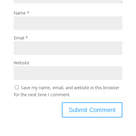
Name
*
Email
*
Website
Save my name, email, and website in this browser
for the next time I comment.