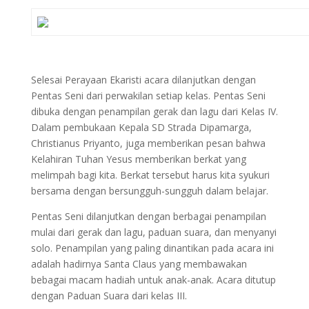
Selesai Perayaan Ekaristi acara dilanjutkan dengan
Pentas Seni dari perwakilan setiap kelas. Pentas Seni
dibuka dengan penampilan gerak dan lagu dari Kelas IV.
Dalam pembukaan Kepala SD Strada Dipamarga,
Christianus Priyanto, juga memberikan pesan bahwa
Kelahiran Tuhan Yesus memberikan berkat yang
melimpah bagi kita. Berkat tersebut harus kita syukuri
bersama dengan bersungguh-sungguh dalam belajar.
Pentas Seni dilanjutkan dengan berbagai penampilan
mulai dari gerak dan lagu, paduan suara, dan menyanyi
solo. Penampilan yang paling dinantikan pada acara ini
adalah hadirnya Santa Claus yang membawakan
bebagai macam hadiah untuk anak-anak. Acara ditutup
dengan Paduan Suara dari kelas III.