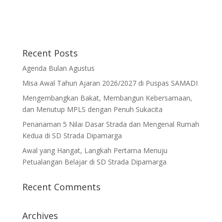
Recent Posts
Agenda Bulan Agustus
Misa Awal Tahun Ajaran 2026/2027 di Puspas SAMADI
Mengembangkan Bakat, Membangun Kebersamaan,
dan Menutup MPLS dengan Penuh Sukacita
Penanaman 5 Nilai Dasar Strada dan Mengenal Rumah
Kedua di SD Strada Dipamarga
Awal yang Hangat, Langkah Pertama Menuju
Petualangan Belajar di SD Strada Dipamarga
Recent Comments
Archives