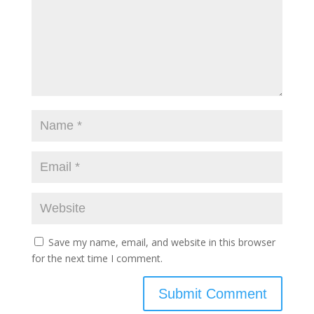
Save my name, email, and website in this browser
for the next time I comment.