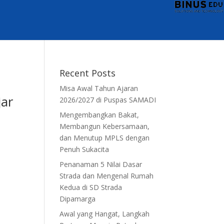
Recent Posts
Misa Awal Tahun Ajaran
jar
2026/2027 di Puspas SAMADI
Mengembangkan Bakat,
Membangun Kebersamaan,
dan Menutup MPLS dengan
Penuh Sukacita
Penanaman 5 Nilai Dasar
Strada dan Mengenal Rumah
Kedua di SD Strada
Dipamarga
Awal yang Hangat, Langkah