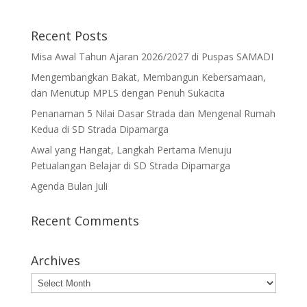
Recent Posts
Misa Awal Tahun Ajaran 2026/2027 di Puspas SAMADI
Mengembangkan Bakat, Membangun Kebersamaan,
dan Menutup MPLS dengan Penuh Sukacita
Penanaman 5 Nilai Dasar Strada dan Mengenal Rumah
Kedua di SD Strada Dipamarga
Awal yang Hangat, Langkah Pertama Menuju
Petualangan Belajar di SD Strada Dipamarga
Agenda Bulan Juli
Recent Comments
Archives
Archives