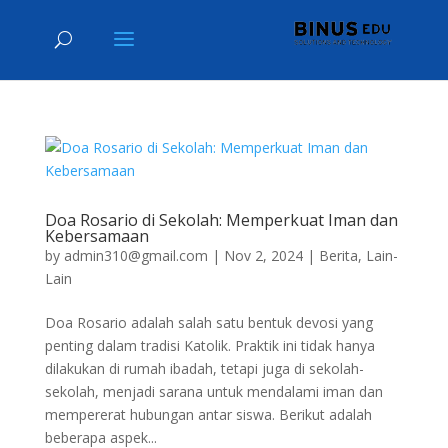
Doa Rosario di Sekolah: Memperkuat Iman dan
Kebersamaan
by
admin310@gmail.com
|
Nov 2, 2024
|
Berita
,
Lain-
Lain
Doa Rosario adalah salah satu bentuk devosi yang
penting dalam tradisi Katolik. Praktik ini tidak hanya
dilakukan di rumah ibadah, tetapi juga di sekolah-
sekolah, menjadi sarana untuk mendalami iman dan
mempererat hubungan antar siswa. Berikut adalah
beberapa aspek...