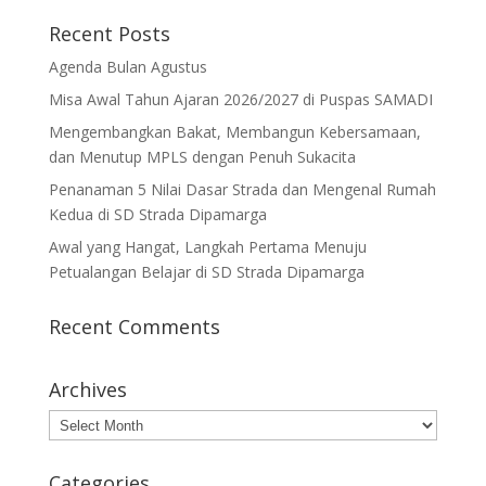
Recent Posts
Agenda Bulan Agustus
Misa Awal Tahun Ajaran 2026/2027 di Puspas SAMADI
Mengembangkan Bakat, Membangun Kebersamaan,
dan Menutup MPLS dengan Penuh Sukacita
Penanaman 5 Nilai Dasar Strada dan Mengenal Rumah
Kedua di SD Strada Dipamarga
Awal yang Hangat, Langkah Pertama Menuju
Petualangan Belajar di SD Strada Dipamarga
Recent Comments
Archives
Archives
Categories