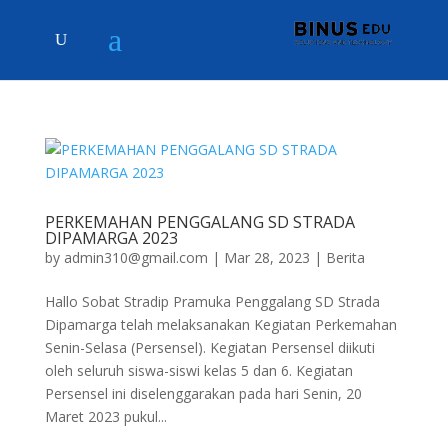
PERKEMAHAN PENGGALANG SD STRADA
DIPAMARGA 2023
by
admin310@gmail.com
|
Mar 28, 2023
|
Berita
Hallo Sobat Stradip Pramuka Penggalang SD Strada
Dipamarga telah melaksanakan Kegiatan Perkemahan
Senin-Selasa (Persensel). Kegiatan Persensel diikuti
oleh seluruh siswa-siswi kelas 5 dan 6. Kegiatan
Persensel ini diselenggarakan pada hari Senin, 20
Maret 2023 pukul...