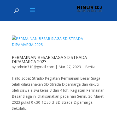
PERMAINAN BESAR SIAGA SD STRADA
DIPAMARGA 2023
by
admin310@gmail.com
|
Mar 27, 2023
|
Berita
Hallo sobat Stradip Kegiatan Permainan Besar Siaga
telah dilaksanakan SD Strada Dipamarga dan diikuti
oleh siswa-siswi kelas 3 dan 4 loh. Kegiatan Permainan
Besar Siaga ini dilaksanakan pada hari Senin, 20 Maret
2023 pukul 07.30-12.30 di SD Strada Dipamarga.
Sekolah...