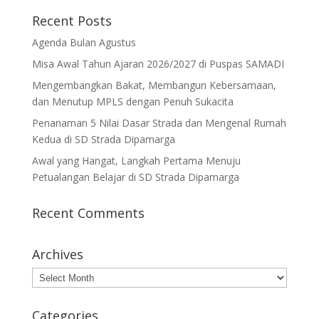
Recent Posts
Agenda Bulan Agustus
Misa Awal Tahun Ajaran 2026/2027 di Puspas SAMADI
Mengembangkan Bakat, Membangun Kebersamaan,
dan Menutup MPLS dengan Penuh Sukacita
Penanaman 5 Nilai Dasar Strada dan Mengenal Rumah
Kedua di SD Strada Dipamarga
Awal yang Hangat, Langkah Pertama Menuju
Petualangan Belajar di SD Strada Dipamarga
Recent Comments
Archives
Archives
Categories