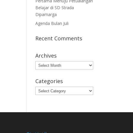
Pertama Menuju Petualangan
Belajar di SD Strada
Dipamarga
Agenda Bulan Juli
Recent Comments
Archives
Archives
Categories
Categories