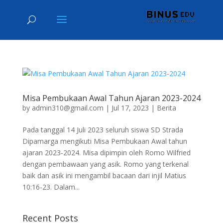
Misa Pembukaan Awal Tahun Ajaran 2023-2024
by
admin310@gmail.com
|
Jul 17, 2023
|
Berita
Pada tanggal 14 Juli 2023 seluruh siswa SD Strada
Dipamarga mengikuti Misa Pembukaan Awal tahun
ajaran 2023-2024. Misa dipimpin oleh Romo Wilfried
dengan pembawaan yang asik. Romo yang terkenal
baik dan asik ini mengambil bacaan dari injil Matius
10:16-23. Dalam...
Recent Posts