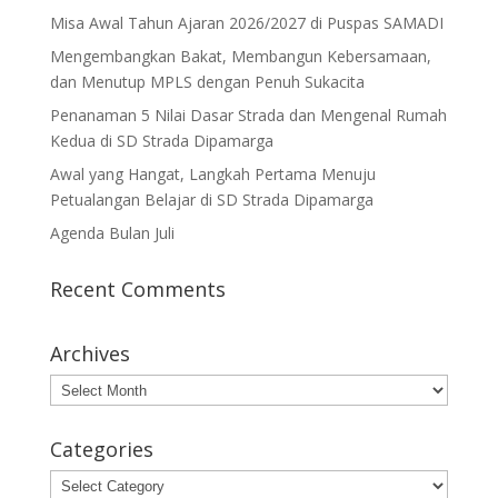
Misa Awal Tahun Ajaran 2026/2027 di Puspas SAMADI
Mengembangkan Bakat, Membangun Kebersamaan,
dan Menutup MPLS dengan Penuh Sukacita
Penanaman 5 Nilai Dasar Strada dan Mengenal Rumah
Kedua di SD Strada Dipamarga
Awal yang Hangat, Langkah Pertama Menuju
Petualangan Belajar di SD Strada Dipamarga
Agenda Bulan Juli
Recent Comments
Archives
Archives
Categories
Categories