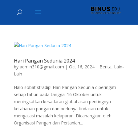
Hari Pangan Sedunia 2024
by
admin310@gmail.com
|
Oct 16, 2024
|
Berita
,
Lain-
Lain
Halo sobat stradip! Hari Pangan Sedunia diperingati
setiap tahun pada tanggal 16 Oktober untuk
meningkatkan kesadaran global akan pentingnya
ketahanan pangan dan perlunya tindakan untuk
mengatasi masalah kelaparan. Dicanangkan oleh
Organisasi Pangan dan Pertanian...