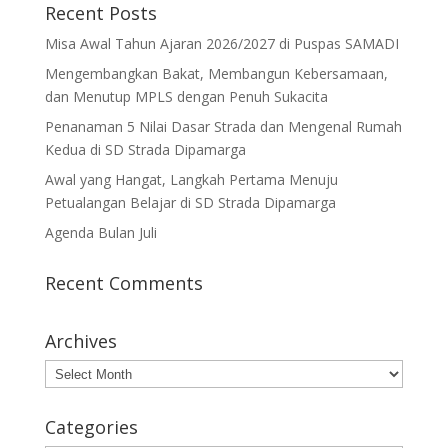
Recent Posts
Misa Awal Tahun Ajaran 2026/2027 di Puspas SAMADI
Mengembangkan Bakat, Membangun Kebersamaan,
dan Menutup MPLS dengan Penuh Sukacita
Penanaman 5 Nilai Dasar Strada dan Mengenal Rumah
Kedua di SD Strada Dipamarga
Awal yang Hangat, Langkah Pertama Menuju
Petualangan Belajar di SD Strada Dipamarga
Agenda Bulan Juli
Recent Comments
Archives
Archives
Categories