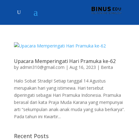
Upacara Memperingati Hari Pramuka ke-62
by
admin310@gmail.com
|
Aug 16, 2023
|
Berita
Halo Sobat Stradip! Setiap tanggal 14 Agustus
merupakan hari yang istimewa. Hari tersebut
diperingati sebagai Hari Pramuka Indonesia. Pramuka
berasal dari kata Praja Muda Karana yang mempunyai
arti “sekumpulan anak-anak muda yang suka berkarya”.
Pada tahun ini Kwartir...
Recent Posts