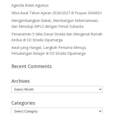
Agenda Bulan Agustus
Misa Awal Tahun Ajaran 2026/2027 di Puspas SAMADI
Mengembangkan Bakat, Membangun Kebersamaan,
dan Menutup MPLS dengan Penuh Sukacita
Penanaman 5 Nilai Dasar Strada dan Mengenal Rumah
Kedua di SD Strada Dipamarga
Awal yang Hangat, Langkah Pertama Menuju
Petualangan Belajar di SD Strada Dipamarga
Recent Comments
Archives
Archives
Categories
Categories