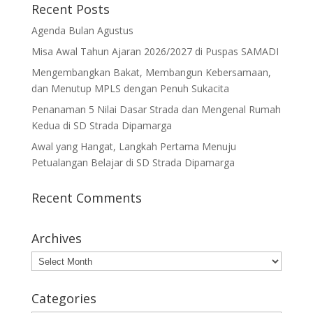
Recent Posts
Agenda Bulan Agustus
Misa Awal Tahun Ajaran 2026/2027 di Puspas SAMADI
Mengembangkan Bakat, Membangun Kebersamaan,
dan Menutup MPLS dengan Penuh Sukacita
Penanaman 5 Nilai Dasar Strada dan Mengenal Rumah
Kedua di SD Strada Dipamarga
Awal yang Hangat, Langkah Pertama Menuju
Petualangan Belajar di SD Strada Dipamarga
Recent Comments
Archives
Archives
Categories