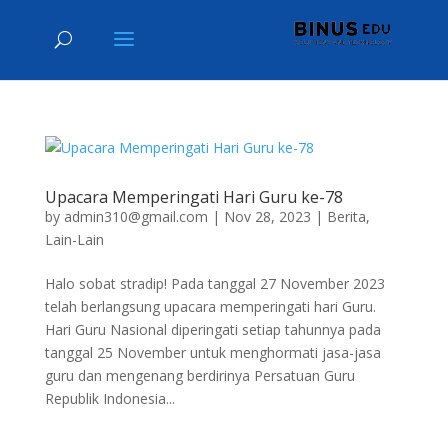
Upacara Memperingati Hari Guru ke-78
by
admin310@gmail.com
|
Nov 28, 2023
|
Berita
,
Lain-Lain
Halo sobat stradip! Pada tanggal 27 November 2023
telah berlangsung upacara memperingati hari Guru.
Hari Guru Nasional diperingati setiap tahunnya pada
tanggal 25 November untuk menghormati jasa-jasa
guru dan mengenang berdirinya Persatuan Guru
Republik Indonesia...