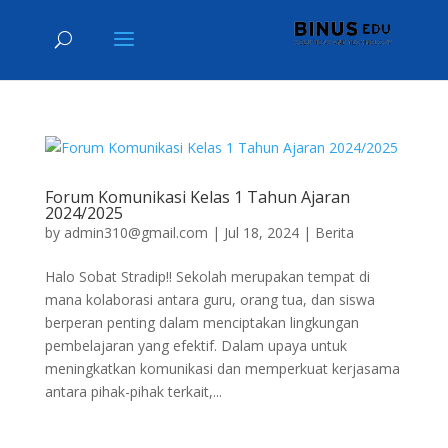
Forum Komunikasi Kelas 1 Tahun Ajaran
2024/2025
by
admin310@gmail.com
|
Jul 18, 2024
|
Berita
Halo Sobat Stradip!! Sekolah merupakan tempat di
mana kolaborasi antara guru, orang tua, dan siswa
berperan penting dalam menciptakan lingkungan
pembelajaran yang efektif. Dalam upaya untuk
meningkatkan komunikasi dan memperkuat kerjasama
antara pihak-pihak terkait,...