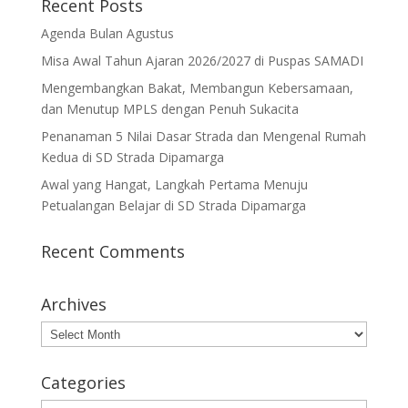
Recent Posts
Agenda Bulan Agustus
Misa Awal Tahun Ajaran 2026/2027 di Puspas SAMADI
Mengembangkan Bakat, Membangun Kebersamaan,
dan Menutup MPLS dengan Penuh Sukacita
Penanaman 5 Nilai Dasar Strada dan Mengenal Rumah
Kedua di SD Strada Dipamarga
Awal yang Hangat, Langkah Pertama Menuju
Petualangan Belajar di SD Strada Dipamarga
Recent Comments
Archives
Archives
Categories