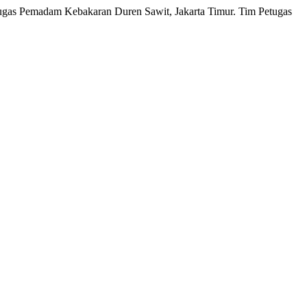
ugas Pemadam Kebakaran Duren Sawit, Jakarta Timur. Tim Petugas