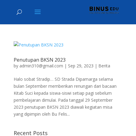
Penutupan BKSN 2023
by
admin310@gmail.com
|
Sep 29, 2023
|
Berita
Halo sobat Stradip… SD Strada Dipamarga selama
bulan September memberikan renungan dari bacaan
Kitab Suci kepada siswa-siswi setiap pagi sebelum
pembelajaran dimulai. Pada tanggal 29 September
2023 penutupan BKSN 2023 diawali kegiatan misa
yang dipimpin oleh Bu Felis...
Recent Posts