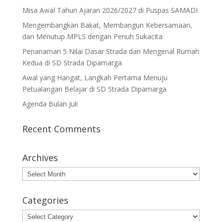
Misa Awal Tahun Ajaran 2026/2027 di Puspas SAMADI
Mengembangkan Bakat, Membangun Kebersamaan,
dan Menutup MPLS dengan Penuh Sukacita
Penanaman 5 Nilai Dasar Strada dan Mengenal Rumah
Kedua di SD Strada Dipamarga
Awal yang Hangat, Langkah Pertama Menuju
Petualangan Belajar di SD Strada Dipamarga
Agenda Bulan Juli
Recent Comments
Archives
Archives
Categories
Categories