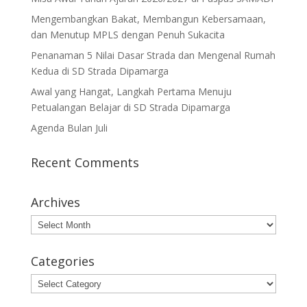
Mengembangkan Bakat, Membangun Kebersamaan,
dan Menutup MPLS dengan Penuh Sukacita
Penanaman 5 Nilai Dasar Strada dan Mengenal Rumah
Kedua di SD Strada Dipamarga
Awal yang Hangat, Langkah Pertama Menuju
Petualangan Belajar di SD Strada Dipamarga
Agenda Bulan Juli
Recent Comments
Archives
Archives
Categories
Categories