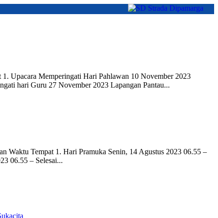
t 1. Upacara Memperingati Hari Pahlawan 10 November 2023
ngati hari Guru 27 November 2023 Lapangan Pantau...
aan Waktu Tempat 1. Hari Pramuka Senin, 14 Agustus 2023 06.55 –
 06.55 – Selesai...
ukacita