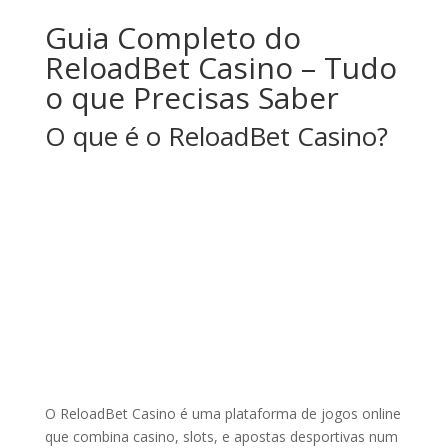
Guia Completo do
ReloadBet Casino – Tudo
o que Precisas Saber
O que é o ReloadBet Casino?
O ReloadBet Casino é uma plataforma de jogos online
que combina casino, slots, e apostas desportivas num