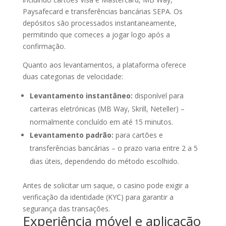
Paysafecard e transferências bancárias SEPA. Os
depósitos são processados instantaneamente,
permitindo que comeces a jogar logo após a
confirmação.
Quanto aos levantamentos, a plataforma oferece
duas categorias de velocidade:
Levantamento instantâneo:
disponível para
carteiras eletrónicas (MB Way, Skrill, Neteller) –
normalmente concluído em até 15 minutos.
Levantamento padrão:
para cartões e
transferências bancárias – o prazo varia entre 2 a 5
dias úteis, dependendo do método escolhido.
Antes de solicitar um saque, o casino pode exigir a
verificação da identidade (KYC) para garantir a
segurança das transações.
Experiência móvel e aplicação