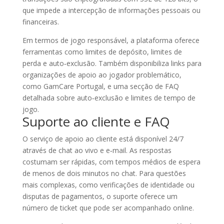
que impede a intercepção de informações pessoais ou
financeiras.
Em termos de jogo responsável, a plataforma oferece
ferramentas como limites de depósito, limites de
perda e auto‑exclusão. Também disponibiliza links para
organizações de apoio ao jogador problemático,
como GamCare Portugal, e uma secção de FAQ
detalhada sobre auto‑exclusão e limites de tempo de
jogo.
Suporte ao cliente e FAQ
O serviço de apoio ao cliente está disponível 24/7
através de chat ao vivo e e‑mail. As respostas
costumam ser rápidas, com tempos médios de espera
de menos de dois minutos no chat. Para questões
mais complexas, como verificações de identidade ou
disputas de pagamentos, o suporte oferece um
número de ticket que pode ser acompanhado online.