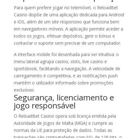
Para quem prefere jogar no telemóvel, o ReloadBet
Casino dispõe de uma aplicação dedicada para Android
e iOS, além de um site responsivo que funciona bem
em navegadores móveis. A aplicação permite aceder a
todos os jogos, efetuar depósitos, gerir o bónus e
contactar o suporte sem precisar de um computador.
A interface mobile foi desenhada para ser intuitiva: o
menu lateral agrupa casino, slots, live casino e
sportsbook, facilitando a navegação. A velocidade de
carregamento é competitiva, e as notificações push
mantêm o utilizador informado sobre promoções
exclusivas.
Segurança, licenciamento e
jogo responsável
O ReloadBet Casino opera sob licença emitida pela
Autoridade de Jogos de Malta (MGA) e cumpre as
normas da UE para proteção de dados. Todas as
transações são criptografadas com SSL de 128 bits, o