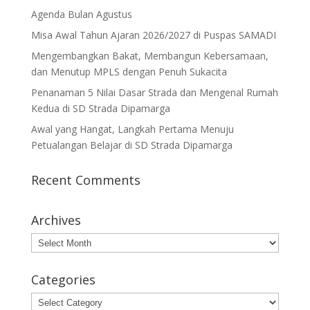
Agenda Bulan Agustus
Misa Awal Tahun Ajaran 2026/2027 di Puspas SAMADI
Mengembangkan Bakat, Membangun Kebersamaan,
dan Menutup MPLS dengan Penuh Sukacita
Penanaman 5 Nilai Dasar Strada dan Mengenal Rumah
Kedua di SD Strada Dipamarga
Awal yang Hangat, Langkah Pertama Menuju
Petualangan Belajar di SD Strada Dipamarga
Recent Comments
Archives
Archives
Categories
Categories