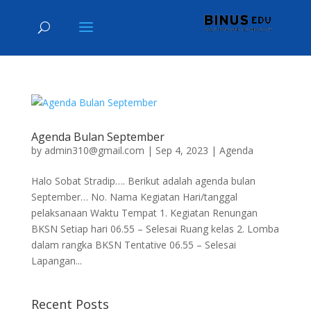
Agenda Bulan September
by
admin310@gmail.com
|
Sep 4, 2023
|
Agenda
Halo Sobat Stradip…. Berikut adalah agenda bulan
September… No. Nama Kegiatan Hari/tanggal
pelaksanaan Waktu Tempat 1. Kegiatan Renungan
BKSN Setiap hari 06.55 – Selesai Ruang kelas 2. Lomba
dalam rangka BKSN Tentative 06.55 – Selesai
Lapangan...
Recent Posts