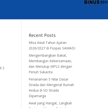
Recent Posts
Misa Awal Tahun Ajaran
2026/2027 di Puspas SAMADI
Mengembangkan Bakat,
Membangun Kebersamaan,
dan Menutup MPLS dengan
l 2
Penuh Sukacita
Penanaman 5 Nilai Dasar
Strada dan Mengenal Rumah
Kedua di SD Strada
Dipamarga
Awal yang Hangat, Langkah