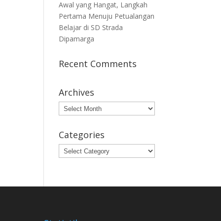
Awal yang Hangat, Langkah
Pertama Menuju Petualangan
Belajar di SD Strada
Dipamarga
Recent Comments
Archives
Archives
Categories
Categories