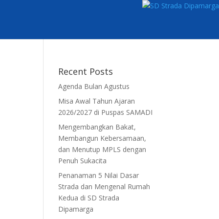
Recent Posts
Agenda Bulan Agustus
Misa Awal Tahun Ajaran
2026/2027 di Puspas SAMADI
Mengembangkan Bakat,
Membangun Kebersamaan,
dan Menutup MPLS dengan
Penuh Sukacita
Penanaman 5 Nilai Dasar
Strada dan Mengenal Rumah
Kedua di SD Strada
Dipamarga