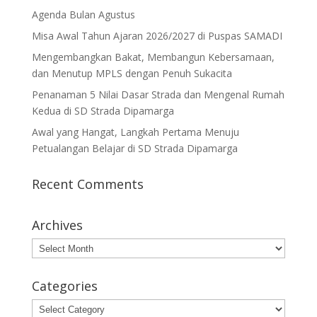
Agenda Bulan Agustus
Misa Awal Tahun Ajaran 2026/2027 di Puspas SAMADI
Mengembangkan Bakat, Membangun Kebersamaan,
dan Menutup MPLS dengan Penuh Sukacita
Penanaman 5 Nilai Dasar Strada dan Mengenal Rumah
Kedua di SD Strada Dipamarga
Awal yang Hangat, Langkah Pertama Menuju
Petualangan Belajar di SD Strada Dipamarga
Recent Comments
Archives
Archives
Categories
Categories