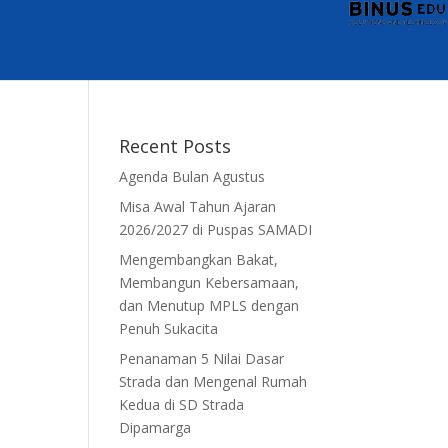
Recent Posts
Agenda Bulan Agustus
Misa Awal Tahun Ajaran
2026/2027 di Puspas SAMADI
Mengembangkan Bakat,
Membangun Kebersamaan,
dan Menutup MPLS dengan
Penuh Sukacita
Penanaman 5 Nilai Dasar
Strada dan Mengenal Rumah
Kedua di SD Strada
Dipamarga