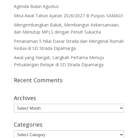
Agenda Bulan Agustus
Misa Awal Tahun Ajaran 2026/2027 di Puspas SAMADI
Mengembangkan Bakat, Membangun Kebersamaan,
dan Menutup MPLS dengan Penuh Sukacita
Penanaman 5 Nilai Dasar Strada dan Mengenal Rumah
Kedua di SD Strada Dipamarga
Awal yang Hangat, Langkah Pertama Menuju
Petualangan Belajar di SD Strada Dipamarga
Recent Comments
Archives
Archives
Categories
Categories