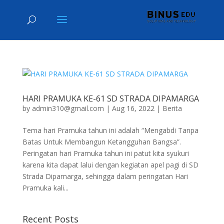
HARI PRAMUKA KE-61 SD STRADA DIPAMARGA
by
admin310@gmail.com
|
Aug 16, 2022
|
Berita
Tema hari Pramuka tahun ini adalah “Mengabdi Tanpa
Batas Untuk Membangun Ketangguhan Bangsa”.
Peringatan hari Pramuka tahun ini patut kita syukuri
karena kita dapat lalui dengan kegiatan apel pagi di SD
Strada Dipamarga, sehingga dalam peringatan Hari
Pramuka kali...
Recent Posts