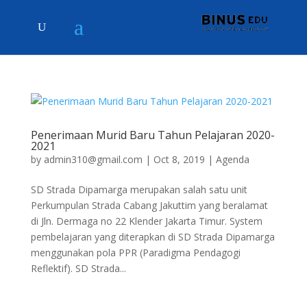
Penerimaan Murid Baru Tahun Pelajaran 2020-
2021
by
admin310@gmail.com
|
Oct 8, 2019
|
Agenda
SD Strada Dipamarga merupakan salah satu unit
Perkumpulan Strada Cabang Jakuttim yang beralamat
di Jln. Dermaga no 22 Klender Jakarta Timur. System
pembelajaran yang diterapkan di SD Strada Dipamarga
menggunakan pola PPR (Paradigma Pendagogi
Reflektif). SD Strada...