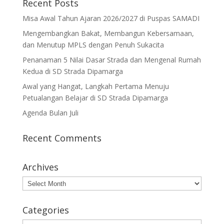
Recent Posts
Misa Awal Tahun Ajaran 2026/2027 di Puspas SAMADI
Mengembangkan Bakat, Membangun Kebersamaan,
dan Menutup MPLS dengan Penuh Sukacita
Penanaman 5 Nilai Dasar Strada dan Mengenal Rumah
Kedua di SD Strada Dipamarga
Awal yang Hangat, Langkah Pertama Menuju
Petualangan Belajar di SD Strada Dipamarga
Agenda Bulan Juli
Recent Comments
Archives
Archives
Categories