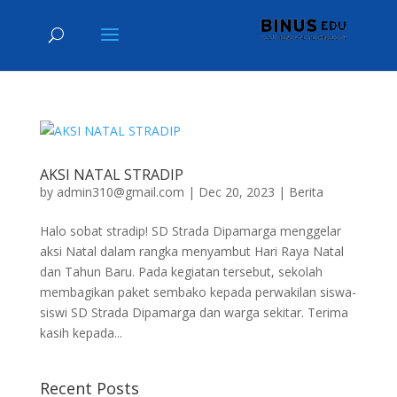
AKSI NATAL STRADIP
by
admin310@gmail.com
|
Dec 20, 2023
|
Berita
Halo sobat stradip! SD Strada Dipamarga menggelar
aksi Natal dalam rangka menyambut Hari Raya Natal
dan Tahun Baru. Pada kegiatan tersebut, sekolah
membagikan paket sembako kepada perwakilan siswa-
siswi SD Strada Dipamarga dan warga sekitar. Terima
kasih kepada...
Recent Posts