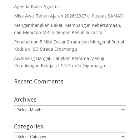
Agenda Bulan Agustus
Misa Awal Tahun Ajaran 2026/2027 di Puspas SAMADI
Mengembangkan Bakat, Membangun Kebersamaan,
dan Menutup MPLS dengan Penuh Sukacita
Penanaman 5 Nilai Dasar Strada dan Mengenal Rumah
Kedua di SD Strada Dipamarga
Awal yang Hangat, Langkah Pertama Menuju
Petualangan Belajar di SD Strada Dipamarga
Recent Comments
Archives
Archives
Categories
Categories